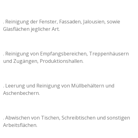
. Reinigung der Fenster, Fassaden, Jalousien, sowie
Glasflächen jeglicher Art.
. Reinigung von Empfangsbereichen, Treppenhäusern
und Zugängen, Produktionshallen.
. Leerung und Reinigung von Müllbehältern und
Aschenbechern.
. Abwischen von Tischen, Schreibtischen und sonstigen
Arbeitsflächen.