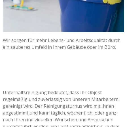
Wir sorgen für mehr Lebens- und Arbeitsqualität durch
ein sauberes Umfeld in Ihrem Gebäude oder im Büro.
Unterhaltsreinigung bedeutet, dass Ihr Objekt
regelmäßig und zuverlässig von unseren Mitarbeitern
gereinigt wird. Der Reinigungsturnus wird mit Ihnen
abgestimmt und kann täglich, wöchentlich, oder ganz
nach Ihren individuellen Wünschen und Ansprüchen
durchgeführt werden. Ein Leistungsverzeichnis, in dem