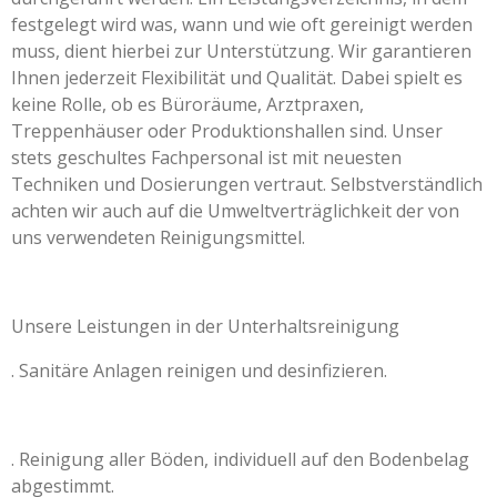
festgelegt wird was, wann und wie oft gereinigt werden
muss, dient hierbei zur Unterstützung. Wir garantieren
Ihnen jederzeit Flexibilität und Qualität. Dabei spielt es
keine Rolle, ob es Büroräume, Arztpraxen,
Treppenhäuser oder Produktionshallen sind. Unser
stets geschultes Fachpersonal ist mit neuesten
Techniken und Dosierungen vertraut. Selbstverständlich
achten wir auch auf die Umweltverträglichkeit der von
uns verwendeten Reinigungsmittel.
Unsere Leistungen in der Unterhaltsreinigung
. Sanitäre Anlagen reinigen und desinfizieren.
. Reinigung aller Böden, individuell auf den Bodenbelag
abgestimmt.